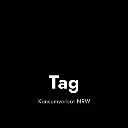
Tag
Konsumverbot NRW