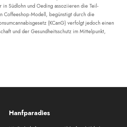
in Südlohn und Oeding assoziieren die Teil-
en Coffeeshop-Modell, begünstigt durch die
onsumcannabisgesetz (KCanG) verfolgt jedoch einen
chaft und der Gesundheitsschutz im Mittelpunkt,
Hanfparadies