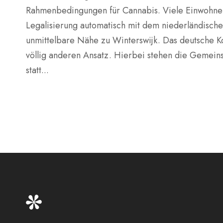
Rahmenbedingungen für Cannabis. Viele Einwohner 
Legalisierung automatisch mit dem niederländisch
unmittelbare Nähe zu Winterswijk. Das deutsche K
völlig anderen Ansatz. Hierbei stehen die Gemeins
statt...