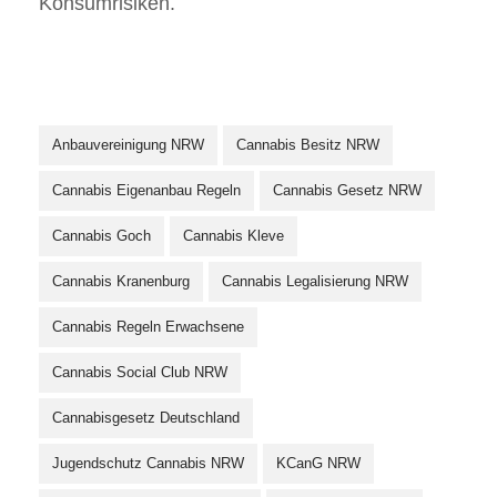
Konsumrisiken.
Anbauvereinigung NRW
Cannabis Besitz NRW
Cannabis Eigenanbau Regeln
Cannabis Gesetz NRW
Cannabis Goch
Cannabis Kleve
Cannabis Kranenburg
Cannabis Legalisierung NRW
Cannabis Regeln Erwachsene
Cannabis Social Club NRW
Cannabisgesetz Deutschland
Jugendschutz Cannabis NRW
KCanG NRW