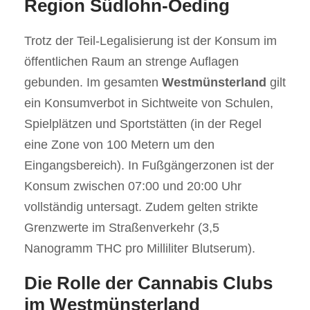
Region Südlohn-Oeding
Trotz der Teil-Legalisierung ist der Konsum im
öffentlichen Raum an strenge Auflagen
gebunden. Im gesamten
Westmünsterland
gilt
ein Konsumverbot in Sichtweite von Schulen,
Spielplätzen und Sportstätten (in der Regel
eine Zone von 100 Metern um den
Eingangsbereich). In Fußgängerzonen ist der
Konsum zwischen 07:00 und 20:00 Uhr
vollständig untersagt. Zudem gelten strikte
Grenzwerte im Straßenverkehr (3,5
Nanogramm THC pro Milliliter Blutserum).
Die Rolle der Cannabis Clubs
im Westmünsterland