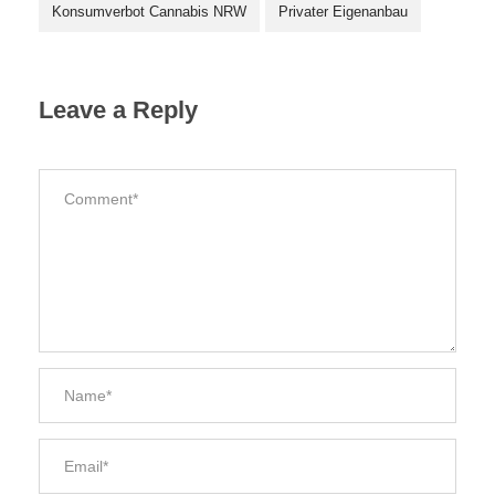
Konsumverbot Cannabis NRW
Privater Eigenanbau
Leave a Reply