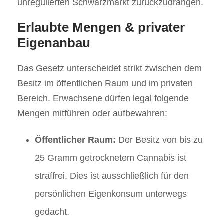
unregulierten Schwarzmarkt zurückzudrängen.
Erlaubte Mengen & privater
Eigenanbau
Das Gesetz unterscheidet strikt zwischen dem
Besitz im öffentlichen Raum und im privaten
Bereich. Erwachsene dürfen legal folgende
Mengen mitführen oder aufbewahren:
Öffentlicher Raum:
Der Besitz von bis zu
25 Gramm getrocknetem Cannabis ist
straffrei. Dies ist ausschließlich für den
persönlichen Eigenkonsum unterwegs
gedacht.