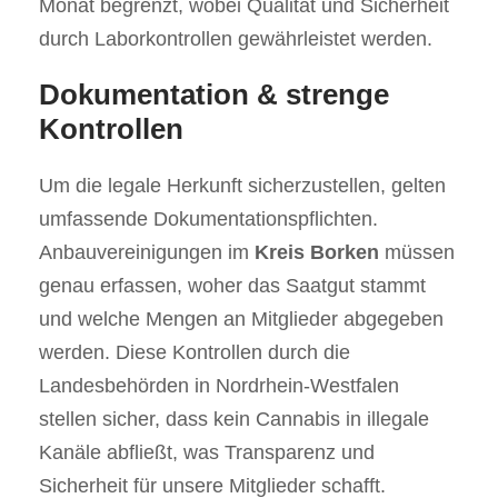
Monat begrenzt, wobei Qualität und Sicherheit
durch Laborkontrollen gewährleistet werden.
Dokumentation & strenge
Kontrollen
Um die legale Herkunft sicherzustellen, gelten
umfassende Dokumentationspflichten.
Anbauvereinigungen im
Kreis Borken
müssen
genau erfassen, woher das Saatgut stammt
und welche Mengen an Mitglieder abgegeben
werden. Diese Kontrollen durch die
Landesbehörden in Nordrhein-Westfalen
stellen sicher, dass kein Cannabis in illegale
Kanäle abfließt, was Transparenz und
Sicherheit für unsere Mitglieder schafft.