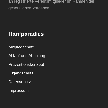
an registrierte Vereinsmitglieder im Rahmen der
gesetzlichen Vorgaben.
Hanfparadies
Mitgliedschaft
Ablauf und Abholung
Präventionskonzept
Jugendschutz
Datenschutz
Impressum