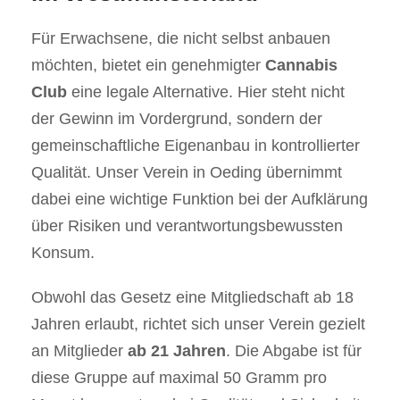
Für Erwachsene, die nicht selbst anbauen
möchten, bietet ein genehmigter
Cannabis
Club
eine legale Alternative. Hier steht nicht
der Gewinn im Vordergrund, sondern der
gemeinschaftliche Eigenanbau in kontrollierter
Qualität. Unser Verein in Oeding übernimmt
dabei eine wichtige Funktion bei der Aufklärung
über Risiken und verantwortungsbewussten
Konsum.
Obwohl das Gesetz eine Mitgliedschaft ab 18
Jahren erlaubt, richtet sich unser Verein gezielt
an Mitglieder
ab 21 Jahren
. Die Abgabe ist für
diese Gruppe auf maximal 50 Gramm pro