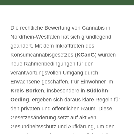
Die rechtliche Bewertung von Cannabis in
Nordrhein-Westfalen hat sich grundlegend
geändert. Mit dem Inkrafttreten des
Konsumcannabisgesetzes (
KCanG
) wurden
neue Rahmenbedingungen für den
verantwortungsvollen Umgang durch
Erwachsene geschaffen. Für Einwohner im
Kreis Borken
, insbesondere in
Südlohn-
Oeding
, ergeben sich daraus klare Regeln für
den privaten und öffentlichen Raum. Diese
Gesetzesänderung setzt auf aktiven
Gesundheitsschutz und Aufklärung, um den