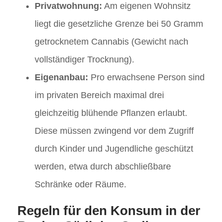
Privatwohnung:
Am eigenen Wohnsitz
liegt die gesetzliche Grenze bei 50 Gramm
getrocknetem Cannabis (Gewicht nach
vollständiger Trocknung).
Eigenanbau:
Pro erwachsene Person sind
im privaten Bereich maximal drei
gleichzeitig blühende Pflanzen erlaubt.
Diese müssen zwingend vor dem Zugriff
durch Kinder und Jugendliche geschützt
werden, etwa durch abschließbare
Schränke oder Räume.
Regeln für den Konsum in der