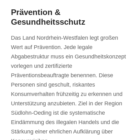
Prävention &
Gesundheitsschutz
Das Land Nordrhein-Westfalen legt großen
Wert auf Prävention. Jede legale
Abgabestruktur muss ein Gesundheitskonzept
vorlegen und zertifizierte
Präventionsbeauftragte benennen. Diese
Personen sind geschult, riskantes
Konsumverhalten frühzeitig zu erkennen und
Unterstützung anzubieten. Ziel in der Region
Südlohn-Oeding ist die systematische
Eindämmung des illegalen Handels und die
Stärkung einer ehrlichen Aufklärung über