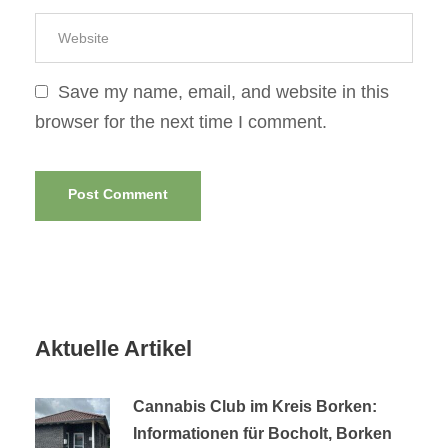
Save my name, email, and website in this
browser for the next time I comment.
Aktuelle Artikel
Cannabis Club im Kreis Borken:
Informationen für Bocholt, Borken