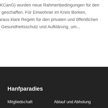
 (KCanG) wurden neue Rahmenbedingungen für den
geschaffen. Für Einwohner im Kreis Borken,
aus klare Regeln für den privaten und öffentlichen
 Gesundheitsschutz und Aufklärung, um...
Hanfparadies
Mitgliedschaft
Ablauf und Abholung