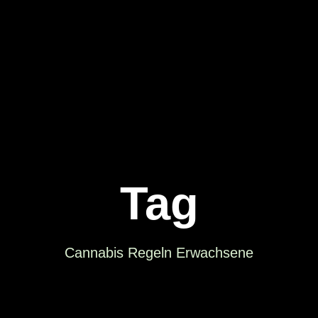
Tag
Cannabis Regeln Erwachsene