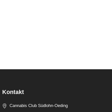
Kontakt
Cannabis Club Südlohn-Oeding