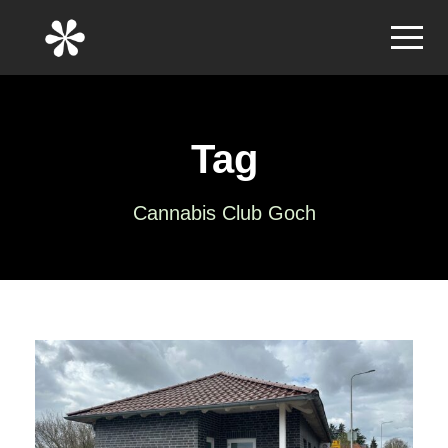
Tag
Cannabis Club Goch