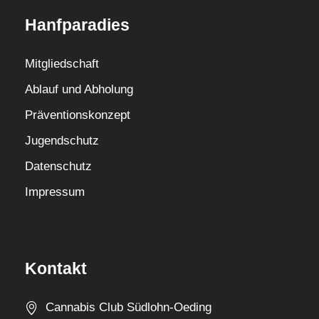
Hanfparadies
Mitgliedschaft
Ablauf und Abholung
Präventionskonzept
Jugendschutz
Datenschutz
Impressum
Kontakt
Cannabis Club Südlohn-Oeding