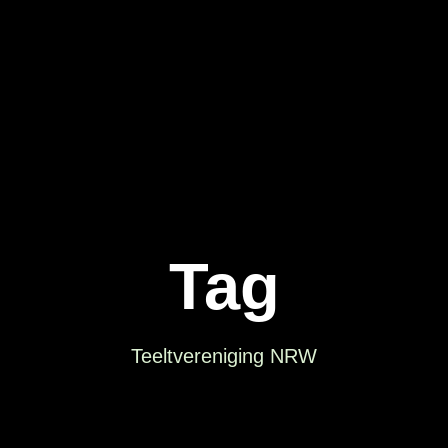
Tag
Teeltvereniging NRW