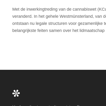
Met de inwerkingtreding van de cannabiswet (KCanG
veranderd. In het gehele Westmünsterland, van d
ontstaan nu legale structuren voor gezamenlijke te
belangrijkste feiten samen over het lidmaatschap 